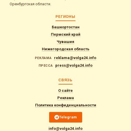
Оренбургская области.
РЕГИОНЫ
Башкортостан
Пермский край
Чувашия
Нижегородская область
reklama@volga24.info
РЕКЛАМА
press@volga24.info
ПРЕССА
СВЯЗЬ
О сайте
Реклама
Политика конфиденциальности
Telegram
info@volga24.info