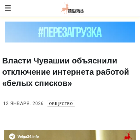
Skip
to content
Власти Чувашии объяснили
отключение интернета работой
«белых списков»
12 ЯНВАРЯ, 2026
ОБЩЕСТВО