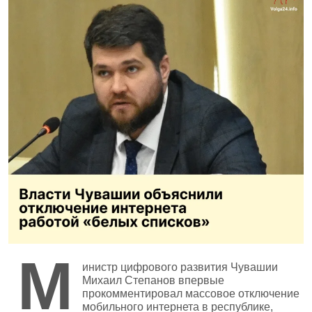
М
инистр цифрового развития Чувашии
Михаил Степанов впервые
прокомментировал массовое отключение
мобильного интернета в республике,