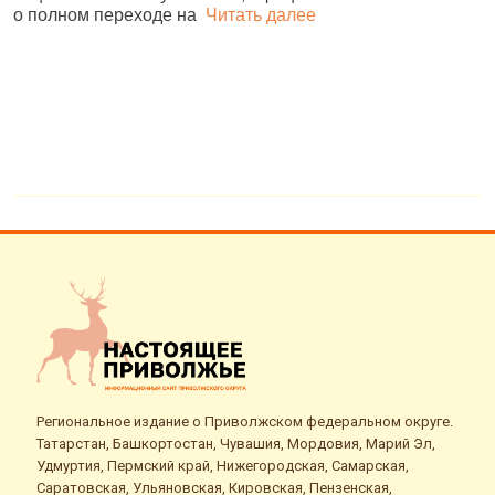
о полном переходе на
Читать далее
4
Региональное издание о Приволжском федеральном округе.
Татарстан, Башкортостан, Чувашия, Мордовия, Марий Эл,
Удмуртия, Пермский край, Нижегородская, Самарская,
Саратовская, Ульяновская, Кировская, Пензенская,