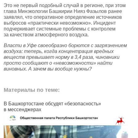
Это не первый подобный случай в регионе, при этом
глава Минэкологии Башкирии Нияз Фазылов ранее
заявлял, что оперативное определение источников
выбросов «практически невозможно». Инцидент
подчеркивает системные проблемы с контролем
за качеством атмосферного воздуха.
Власти в Уфе своеобразно борются с загрязнением
воздуха: теперь, когда концентрация вредных
веществ превышает норму в 3,4 раза, чиновники
просто сообщают о «невозможности» найти
виновных. А зачем вы вообще нужны?
Материалы по теме:
В Башкортостане обсудят «безопасность»
В
в мессенджерах