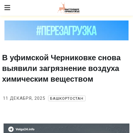
Skip
to content
В уфимской Черниковке снова
выявили загрязнение воздуха
химическим веществом
11 ДЕКАБРЯ, 2025
БАШКОРТОСТАН