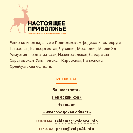
Региональное издание о Приволжском федеральном округе.
Татарстан, Башкортостан, Чувашия, Мордовия, Марий Эл,
Удмуртия, Пермский край, Нижегородская, Самарская,
Саратовская, Ульяновская, Кировская, Пензенская,
Оренбургская области.
РЕГИОНЫ
Башкортостан
Пермский край
Чувашия
Нижегородская область
reklama@volga24.info
РЕКЛАМА
press@volga24.info
ПРЕССА