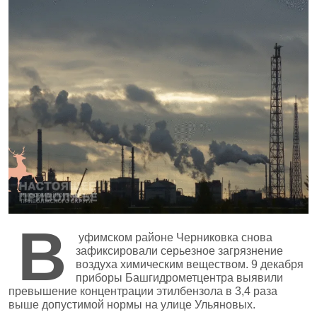
В
уфимском районе Черниковка снова
зафиксировали серьезное загрязнение
воздуха химическим веществом. 9 декабря
приборы Башгидрометцентра выявили
превышение концентрации этилбензола в 3,4 раза
выше допустимой нормы на улице Ульяновых.