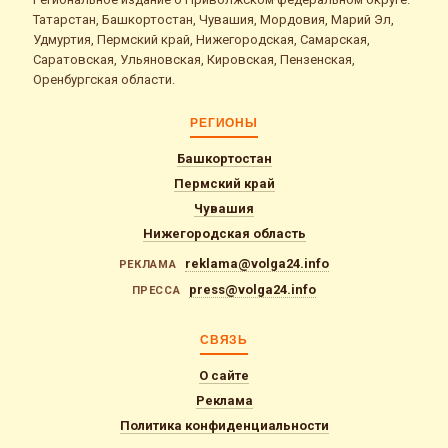
Татарстан, Башкортостан, Чувашия, Мордовия, Марий Эл,
Удмуртия, Пермский край, Нижегородская, Самарская,
Саратовская, Ульяновская, Кировская, Пензенская,
Оренбургская области.
РЕГИОНЫ
Башкортостан
Пермский край
Чувашия
Нижегородская область
reklama@volga24.info
РЕКЛАМА
press@volga24.info
ПРЕССА
СВЯЗЬ
О сайте
Реклама
Политика конфиденциальности