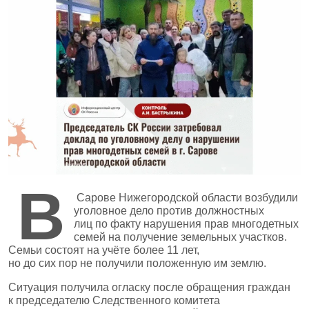
В
Сарове Нижегородской области возбудили
уголовное дело против должностных
лиц по факту нарушения прав многодетных
семей на получение земельных участков.
Семьи состоят на учёте более 11 лет,
но до сих пор не получили положенную им землю.
Ситуация получила огласку после обращения граждан
к председателю Следственного комитета