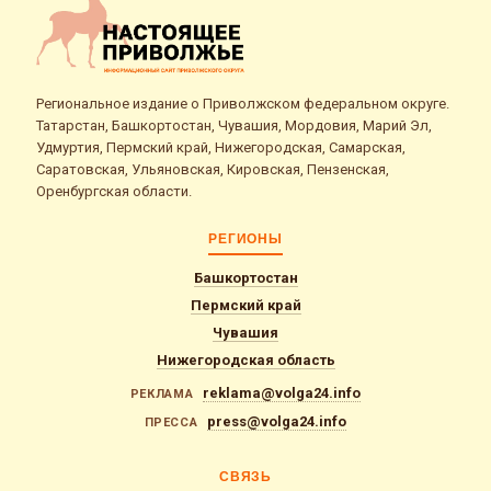
Региональное издание о Приволжском федеральном округе.
Татарстан, Башкортостан, Чувашия, Мордовия, Марий Эл,
Удмуртия, Пермский край, Нижегородская, Самарская,
Саратовская, Ульяновская, Кировская, Пензенская,
Оренбургская области.
РЕГИОНЫ
Башкортостан
Пермский край
Чувашия
Нижегородская область
reklama@volga24.info
РЕКЛАМА
press@volga24.info
ПРЕССА
СВЯЗЬ