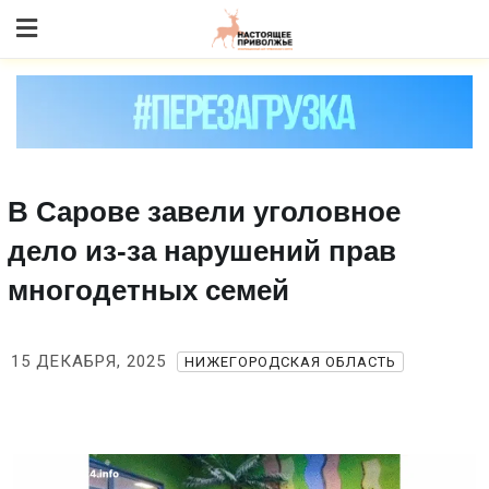
Skip
to content
В Сарове завели уголовное
дело из‑за нарушений прав
многодетных семей
15 ДЕКАБРЯ, 2025
НИЖЕГОРОДСКАЯ ОБЛАСТЬ