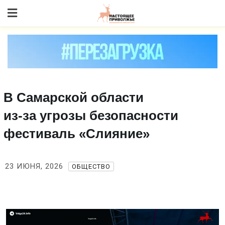
Skip
to content
В Самарской области
из‑за угрозы безопасности
фестиваль «Слияние»
23 ИЮНЯ, 2026
ОБЩЕСТВО