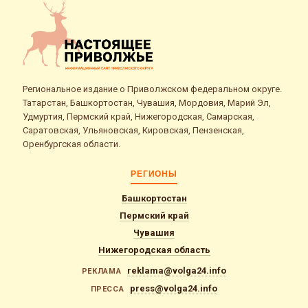
Региональное издание о Приволжском федеральном округе.
Татарстан, Башкортостан, Чувашия, Мордовия, Марий Эл,
Удмуртия, Пермский край, Нижегородская, Самарская,
Саратовская, Ульяновская, Кировская, Пензенская,
Оренбургская области.
РЕГИОНЫ
Башкортостан
Пермский край
Чувашия
Нижегородская область
reklama@volga24.info
РЕКЛАМА
press@volga24.info
ПРЕССА