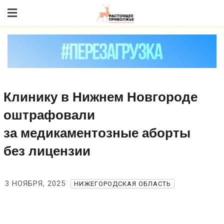
Skip
to content
Клинику в Нижнем Новгороде
оштрафовали
за медикаментозные аборты
без лицензии
3 НОЯБРЯ, 2025
НИЖЕГОРОДСКАЯ ОБЛАСТЬ