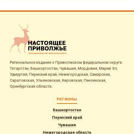
Региональное издание о Приволжском федеральном округе.
Татарстан, Башкортостан, Чувашия, Мордовия, Марий Эл,
Удмуртия, Пермский край, Нижегородская, Самарская,
Саратовская, Ульяновская, Кировская, Пензенская,
Оренбургская области.
РЕГИОНЫ
Башкортостан
Пермский край
Чувашия
Нижегородская область