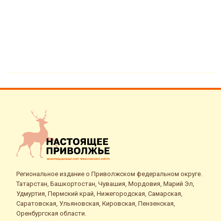
в
Региональное издание о Приволжском федеральном округе.
Татарстан, Башкортостан, Чувашия, Мордовия, Марий Эл,
Удмуртия, Пермский край, Нижегородская, Самарская,
Саратовская, Ульяновская, Кировская, Пензенская,
Оренбургская области.