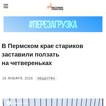
Skip
to content
В Пермском крае стариков
заставили ползать
на четвереньках
26 ЯНВАРЯ, 2026
ОБЩЕСТВО