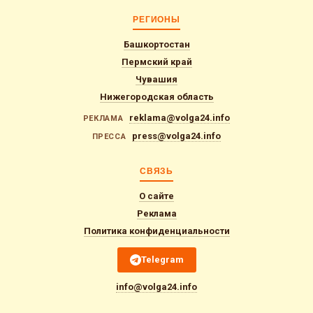
РЕГИОНЫ
Башкортостан
Пермский край
Чувашия
Нижегородская область
reklama@volga24.info
РЕКЛАМА
press@volga24.info
ПРЕССА
СВЯЗЬ
О сайте
Реклама
Политика конфиденциальности
Telegram
info@volga24.info