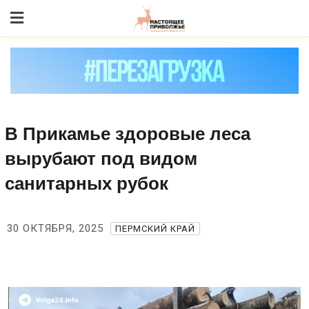
Skip
to content
В Прикамье здоровые леса
вырубают под видом
санитарных рубок
30 ОКТЯБРЯ, 2025
ПЕРМСКИЙ КРАЙ