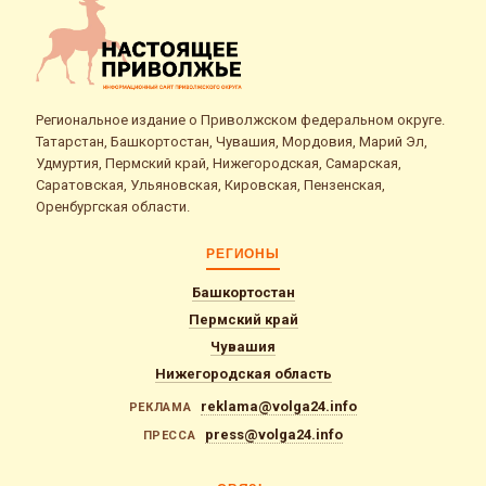
Региональное издание о Приволжском федеральном округе.
Татарстан, Башкортостан, Чувашия, Мордовия, Марий Эл,
Удмуртия, Пермский край, Нижегородская, Самарская,
Саратовская, Ульяновская, Кировская, Пензенская,
Оренбургская области.
РЕГИОНЫ
Башкортостан
Пермский край
Чувашия
Нижегородская область
reklama@volga24.info
РЕКЛАМА
press@volga24.info
ПРЕССА