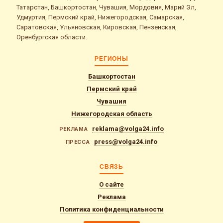
Татарстан, Башкортостан, Чувашия, Мордовия, Марий Эл,
Удмуртия, Пермский край, Нижегородская, Самарская,
Саратовская, Ульяновская, Кировская, Пензенская,
Оренбургская области.
РЕГИОНЫ
Башкортостан
Пермский край
Чувашия
Нижегородская область
reklama@volga24.info
РЕКЛАМА
press@volga24.info
ПРЕССА
СВЯЗЬ
О сайте
Реклама
Политика конфиденциальности