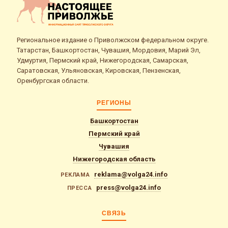
Региональное издание о Приволжском федеральном округе.
Татарстан, Башкортостан, Чувашия, Мордовия, Марий Эл,
Удмуртия, Пермский край, Нижегородская, Самарская,
Саратовская, Ульяновская, Кировская, Пензенская,
Оренбургская области.
РЕГИОНЫ
Башкортостан
Пермский край
Чувашия
Нижегородская область
reklama@volga24.info
РЕКЛАМА
press@volga24.info
ПРЕССА
СВЯЗЬ