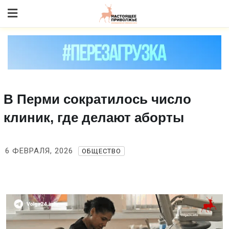
Skip
to content
В Перми сократилось число
клиник, где делают аборты
6 ФЕВРАЛЯ, 2026
ОБЩЕСТВО