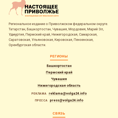
Региональное издание о Приволжском федеральном округе.
Татарстан, Башкортостан, Чувашия, Мордовия, Марий Эл,
Удмуртия, Пермский край, Нижегородская, Самарская,
Саратовская, Ульяновская, Кировская, Пензенская,
Оренбургская области.
РЕГИОНЫ
Башкортостан
Пермский край
Чувашия
Нижегородская область
reklama@volga24.info
РЕКЛАМА
press@volga24.info
ПРЕССА
СВЯЗЬ