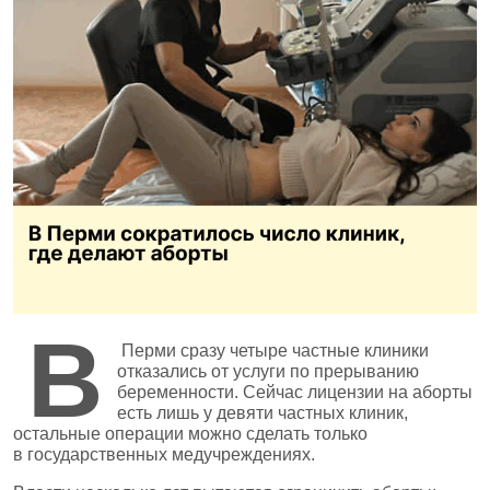
В
Перми сразу четыре частные клиники
отказались от услуги по прерыванию
беременности. Сейчас лицензии на аборты
есть лишь у девяти частных клиник,
остальные операции можно сделать только
в государственных медучреждениях.