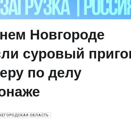
нем Новгороде
ли суровый приго
еру по делу
онаже
ЖЕГОРОДСКАЯ ОБЛАСТЬ