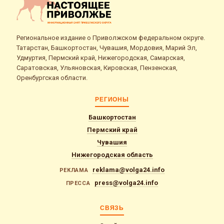
Региональное издание о Приволжском федеральном округе.
Татарстан, Башкортостан, Чувашия, Мордовия, Марий Эл,
Удмуртия, Пермский край, Нижегородская, Самарская,
Саратовская, Ульяновская, Кировская, Пензенская,
Оренбургская области.
РЕГИОНЫ
Башкортостан
Пермский край
Чувашия
Нижегородская область
reklama@volga24.info
РЕКЛАМА
press@volga24.info
ПРЕССА
СВЯЗЬ