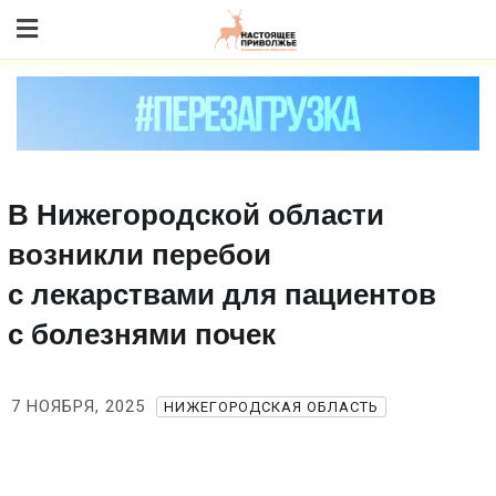
Skip
to content
В Нижегородской области
возникли перебои
с лекарствами для пациентов
с болезнями почек
7 НОЯБРЯ, 2025
НИЖЕГОРОДСКАЯ ОБЛАСТЬ