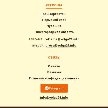
РЕГИОНЫ
Башкортостан
Пермский край
Чувашия
Нижегородская область
reklama@volga24.info
РЕКЛАМА
press@volga24.info
ПРЕССА
СВЯЗЬ
О сайте
Реклама
Политика конфиденциальности
Telegram
info@volga24.info