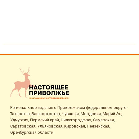
Региональное издание о Приволжском федеральном округе.
Татарстан, Башкортостан, Чувашия, Мордовия, Марий Эл,
Удмуртия, Пермский край, Нижегородская, Самарская,
Саратовская, Ульяновская, Кировская, Пензенская,
Оренбургская области.