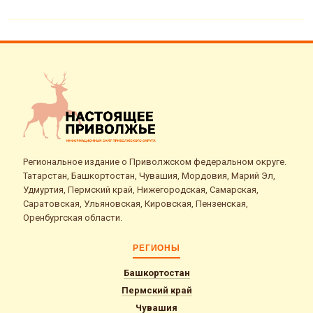
Региональное издание о Приволжском федеральном округе.
Татарстан, Башкортостан, Чувашия, Мордовия, Марий Эл,
Удмуртия, Пермский край, Нижегородская, Самарская,
Саратовская, Ульяновская, Кировская, Пензенская,
Оренбургская области.
РЕГИОНЫ
Башкортостан
Пермский край
Чувашия