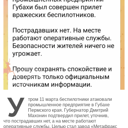
У
тром 11 марта беспилотники атаковали
промышленное предприятие в Губахе
Пермского края. Губернатор Дмитрий
Махонин подтвердил прилет, уточнив,
что пострадавших нет, а на месте работают
оперативные службы. Целью стал завод «Метафракс