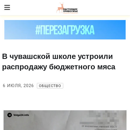
Skip
to content
В чувашской школе устроили
распродажу бюджетного мяса
6 ИЮЛЯ, 2026
ОБЩЕСТВО