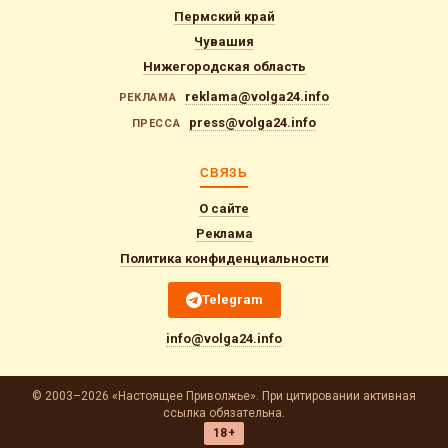
Пермский край
Чувашия
Нижегородская область
reklama@volga24.info
РЕКЛАМА
press@volga24.info
ПРЕССА
СВЯЗЬ
О сайте
Реклама
Политика конфиденциальности
Telegram
info@volga24.info
© 2003–2026 «Настоящее Приволжье». При цитировании активная
ссылка обязательна.
18+