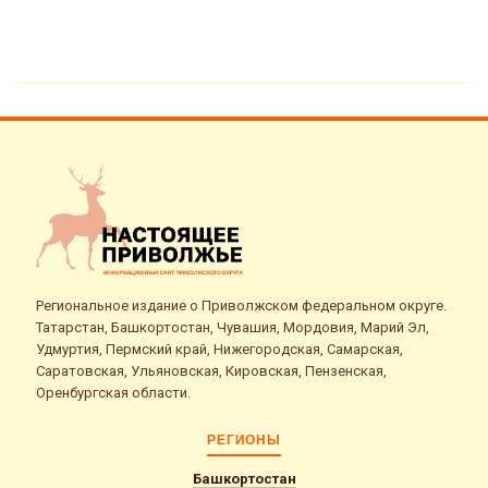
Региональное издание о Приволжском федеральном округе.
Татарстан, Башкортостан, Чувашия, Мордовия, Марий Эл,
Удмуртия, Пермский край, Нижегородская, Самарская,
Саратовская, Ульяновская, Кировская, Пензенская,
Оренбургская области.
РЕГИОНЫ
Башкортостан