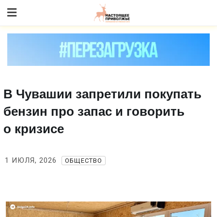
Skip
to content
В Чувашии запретили покупать
бензин про запас и говорить
о кризисе
1 ИЮЛЯ, 2026
ОБЩЕСТВО