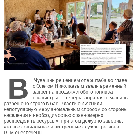
В
Чувашии решением оперштаба во главе
с Олегом Николаевым ввели временный
запрет на продажу любого топлива
в канистры — теперь заправлять машины
разрешено строго в бак. Власти объяснили
непопулярную меру аномальным спросом со стороны
населения и необходимостью «равномерно
распределять ресурсы», при этом дежурно заверив,
что все социальные и экстренные службы региона
ГСМ обеспечены.