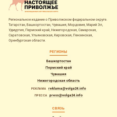
Региональное издание о Приволжском федеральном округе.
Татарстан, Башкортостан, Чувашия, Мордовия, Марий Эл,
Удмуртия, Пермский край, Нижегородская, Самарская,
Саратовская, Ульяновская, Кировская, Пензенская,
Оренбургская области.
РЕГИОНЫ
Башкортостан
Пермский край
Чувашия
Нижегородская область
reklama@volga24.info
РЕКЛАМА
press@volga24.info
ПРЕССА
СВЯЗЬ