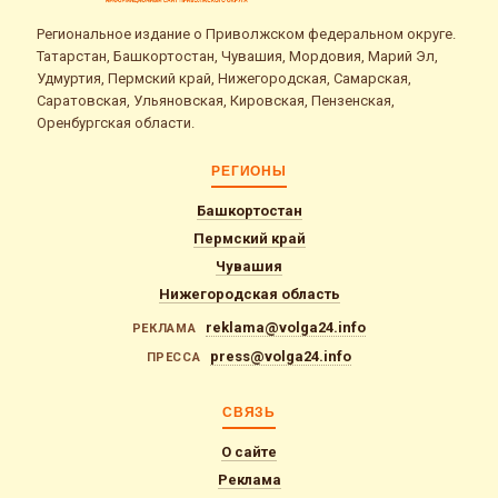
Региональное издание о Приволжском федеральном округе.
Татарстан, Башкортостан, Чувашия, Мордовия, Марий Эл,
Удмуртия, Пермский край, Нижегородская, Самарская,
Саратовская, Ульяновская, Кировская, Пензенская,
Оренбургская области.
РЕГИОНЫ
Башкортостан
Пермский край
Чувашия
Нижегородская область
reklama@volga24.info
РЕКЛАМА
press@volga24.info
ПРЕССА
СВЯЗЬ
О сайте
Реклама