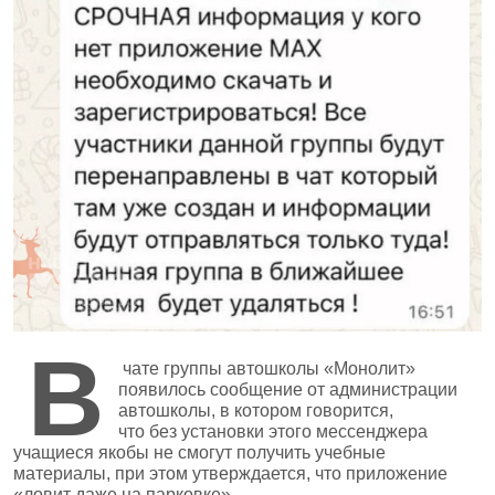
В
чате группы автошколы «Монолит»
появилось сообщение от администрации
автошколы, в котором говорится,
что без установки этого мессенджера
учащиеся якобы не смогут получить учебные
материалы, при этом утверждается, что приложение
«ловит даже на парковке».