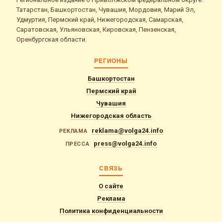
Татарстан, Башкортостан, Чувашия, Мордовия, Марий Эл,
Удмуртия, Пермский край, Нижегородская, Самарская,
Саратовская, Ульяновская, Кировская, Пензенская,
Оренбургская области.
РЕГИОНЫ
Башкортостан
Пермский край
Чувашия
Нижегородская область
reklama@volga24.info
РЕКЛАМА
press@volga24.info
ПРЕССА
СВЯЗЬ
О сайте
Реклама
Политика конфиденциальности