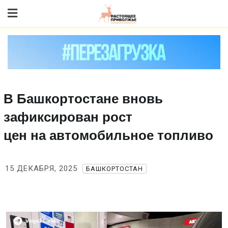
Skip
to content
В Башкортостане вновь
зафиксирован рост
цен на автомобильное топливо
15 ДЕКАБРЯ, 2025
БАШКОРТОСТАН