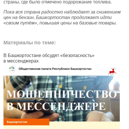
страны, где было отмечено подорожание топлива.
Пока вся страна радостно наблюдает за снижением
цен на бензин, Башкортостан продолжает идти
«своим путём», повышая цены на базовые товары.
Материалы по теме:
В Башкортостане обсудят «безопасность»
В
в мессенджерах