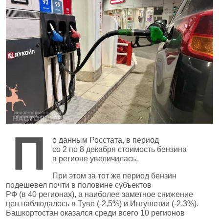
П
о данным Росстата, в период
со 2 по 8 декабря стоимость бензина
в регионе увеличилась.
При этом за тот же период бензин
подешевел почти в половине субъектов
РФ (в 40 регионах), а наиболее заметное снижение
цен наблюдалось в Туве (-2,5%) и Ингушетии (-2,3%).
Башкортостан оказался среди всего 10 регионов