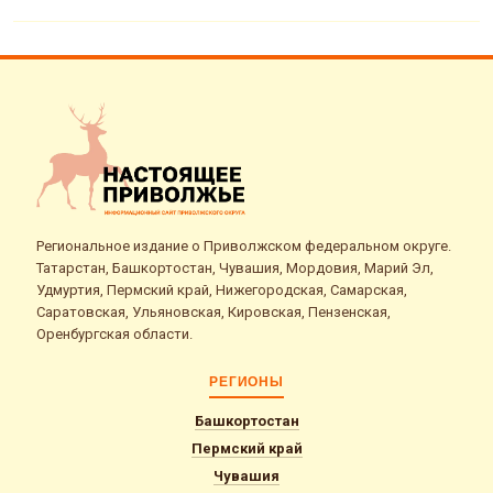
Региональное издание о Приволжском федеральном округе.
Татарстан, Башкортостан, Чувашия, Мордовия, Марий Эл,
Удмуртия, Пермский край, Нижегородская, Самарская,
Саратовская, Ульяновская, Кировская, Пензенская,
Оренбургская области.
РЕГИОНЫ
Башкортостан
Пермский край
Чувашия