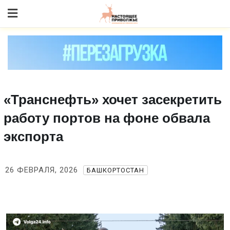
Skip
to content
«Транснефть» хочет засекретить
работу портов на фоне обвала
экспорта
26 ФЕВРАЛЯ, 2026
БАШКОРТОСТАН