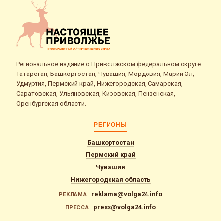
Региональное издание о Приволжском федеральном округе.
Татарстан, Башкортостан, Чувашия, Мордовия, Марий Эл,
Удмуртия, Пермский край, Нижегородская, Самарская,
Саратовская, Ульяновская, Кировская, Пензенская,
Оренбургская области.
РЕГИОНЫ
Башкортостан
Пермский край
Чувашия
Нижегородская область
reklama@volga24.info
РЕКЛАМА
press@volga24.info
ПРЕССА