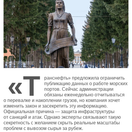
«Т
ранснефть» предложила ограничить
публикацию данных о работе морских
портов. Сейчас администрации
обязаны еженедельно отчитываться
о перевалке и накоплении грузов, но компания хочет
изменить закон и засекретить эту информацию.
Официальная причина — защита инфраструктуры
от санкций и атак. Однако эксперты связывают такую
секретность с желанием скрыть реальные масштабы
проблем с вывозом сырья за рубеж.