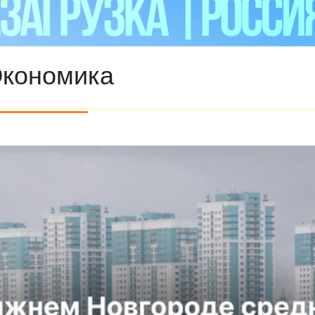
кономика