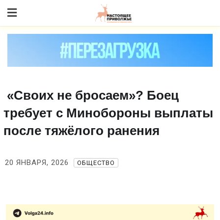
Skip
to content
«Своих не бросаем»? Боец
требует с Минобороны выплаты
после тяжёлого ранения
20 ЯНВАРЯ, 2026
ОБЩЕСТВО