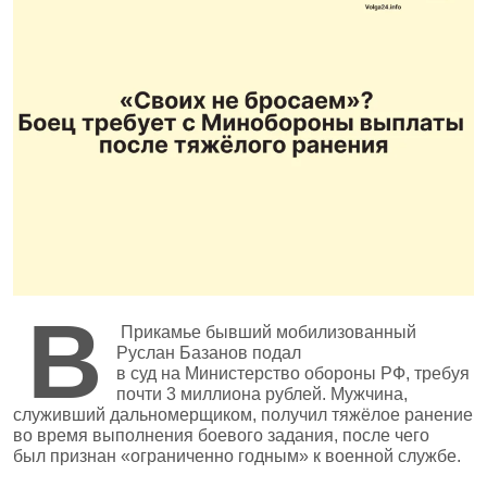
В
Прикамье бывший мобилизованный
Руслан Базанов подал
в суд на Министерство обороны РФ, требуя
почти 3 миллиона рублей. Мужчина,
служивший дальномерщиком, получил тяжёлое ранение
во время выполнения боевого задания, после чего
был признан «ограниченно годным» к военной службе.