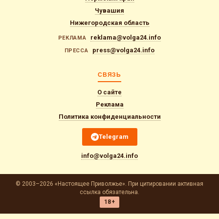
Чувашия
Нижегородская область
reklama@volga24.info
РЕКЛАМА
press@volga24.info
ПРЕССА
СВЯЗЬ
О сайте
Реклама
Политика конфиденциальности
Telegram
info@volga24.info
© 2003–2026 «Настоящее Приволжье». При цитировании активная
ссылка обязательна.
18+