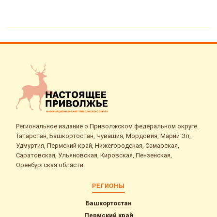
Региональное издание о Приволжском федеральном округе.
Татарстан, Башкортостан, Чувашия, Мордовия, Марий Эл,
Удмуртия, Пермский край, Нижегородская, Самарская,
Саратовская, Ульяновская, Кировская, Пензенская,
Оренбургская области.
РЕГИОНЫ
Башкортостан
Пермский край