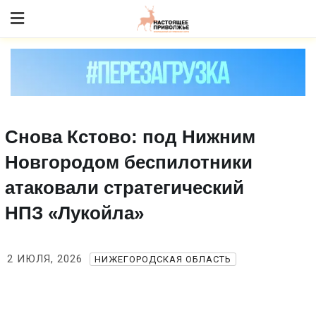
Skip
to content
Снова Кстово: под Нижним
Новгородом беспилотники
атаковали стратегический
НПЗ «Лукойла»
2 ИЮЛЯ, 2026
НИЖЕГОРОДСКАЯ ОБЛАСТЬ