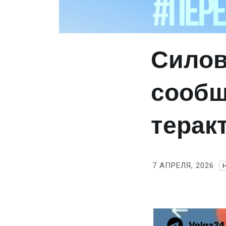
Силов
сообщ
терак
7 АПРЕЛЯ, 2026