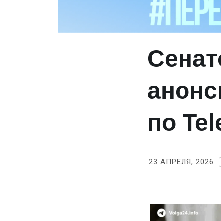
Сенат
анонс
по Te
23 АПРЕЛЯ, 2026