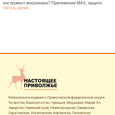
инструмент мошенника? Приложение MAX, защита
Читать далее
Региональное издание о Приволжском федеральном округе.
Татарстан, Башкортостан, Чувашия, Мордовия, Марий Эл,
Удмуртия, Пермский край, Нижегородская, Самарская,
Саратовская, Ульяновская, Кировская, Пензенская,