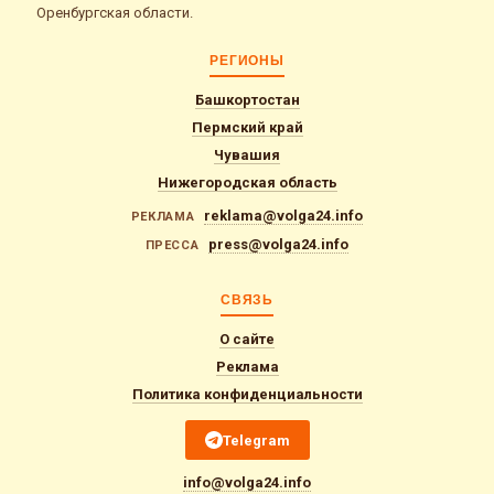
Оренбургская области.
РЕГИОНЫ
Башкортостан
Пермский край
Чувашия
Нижегородская область
reklama@volga24.info
РЕКЛАМА
press@volga24.info
ПРЕССА
СВЯЗЬ
О сайте
Реклама
Политика конфиденциальности
Telegram
info@volga24.info