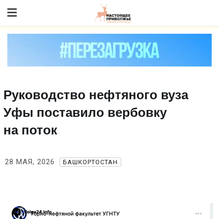
Skip
to content
Руководство нефтяного вуза
Уфы поставило вербовку
на поток
28 МАЯ, 2026
БАШКОРТОСТАН