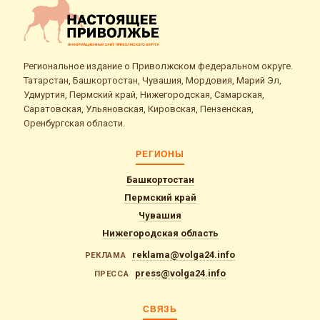
Региональное издание о Приволжском федеральном округе.
Татарстан, Башкортостан, Чувашия, Мордовия, Марий Эл,
Удмуртия, Пермский край, Нижегородская, Самарская,
Саратовская, Ульяновская, Кировская, Пензенская,
Оренбургская области.
РЕГИОНЫ
Башкортостан
Пермский край
Чувашия
Нижегородская область
reklama@volga24.info
РЕКЛАМА
press@volga24.info
ПРЕССА
СВЯЗЬ