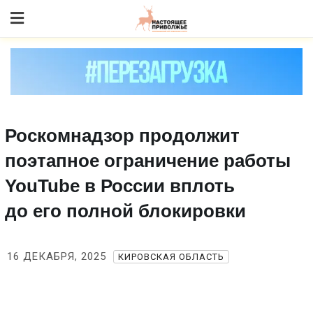
Skip
to content
Роскомнадзор продолжит
поэтапное ограничение работы
YouTube в России вплоть
до его полной блокировки
16 ДЕКАБРЯ, 2025
КИРОВСКАЯ ОБЛАСТЬ