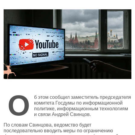
О
б этом сообщил заместитель председателя
комитета Госдумы по информационной
политике, информационным технологиям
и связи Андрей Свинцов.
По словам Свинцова, ведомство будет
последовательно вводить меры по ограничению