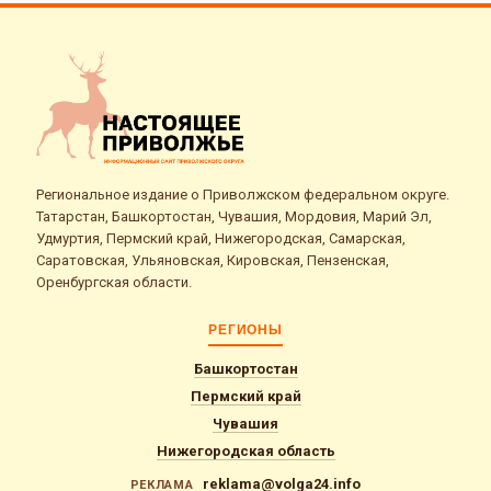
Региональное издание о Приволжском федеральном округе.
Татарстан, Башкортостан, Чувашия, Мордовия, Марий Эл,
Удмуртия, Пермский край, Нижегородская, Самарская,
Саратовская, Ульяновская, Кировская, Пензенская,
Оренбургская области.
РЕГИОНЫ
Башкортостан
Пермский край
Чувашия
Нижегородская область
reklama@volga24.info
РЕКЛАМА