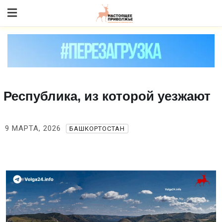
Skip
to content
Республика, из которой уезжают
9 МАРТА, 2026
БАШКОРТОСТАН