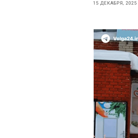
15 ДЕКАБРЯ, 2025