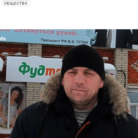
ОБЩЕСТВО