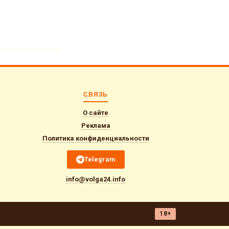
СВЯЗЬ
О сайте
Реклама
Политика конфиденциальности
Telegram
info@volga24.info
18+