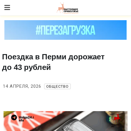
Skip
to content
Поездка в Перми дорожает
до 43 рублей
14 АПРЕЛЯ, 2026
ОБЩЕСТВО