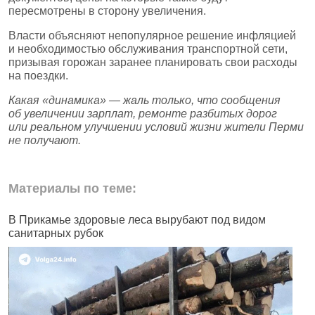
пересмотрены в сторону увеличения.
Власти объясняют непопулярное решение инфляцией
и необходимостью обслуживания транспортной сети,
призывая горожан заранее планировать свои расходы
на поездки.
Какая «динамика» — жаль только, что сообщения
об увеличении зарплат, ремонте разбитых дорог
или реальном улучшении условий жизни жители Перми
не получают.
Материалы по теме:
В Прикамье здоровые леса вырубают под видом
В
санитарных рубок
н