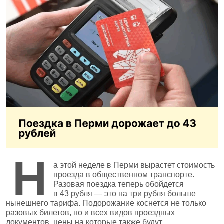
Н
а этой неделе в Перми вырастет стоимость
проезда в общественном транспорте.
Разовая поездка теперь обойдется
в 43 рубля — это на три рубля больше
нынешнего тарифа. Подорожание коснется не только
разовых билетов, но и всех видов проездных
документов, цены на которые также будут