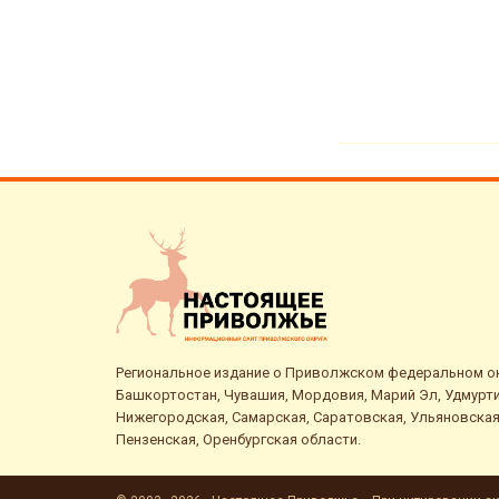
Региональное издание о Приволжском федеральном окр
Башкортостан, Чувашия, Мордовия, Марий Эл, Удмурти
Нижегородская, Самарская, Саратовская, Ульяновская
Пензенская, Оренбургская области.