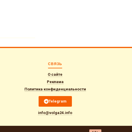
СВЯЗЬ
О сайте
Реклама
Политика конфиденциальности
Telegram
info@volga24.info