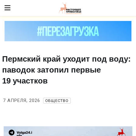
Skip
to content
Пермский край уходит под воду:
паводок затопил первые
19 участков
7 АПРЕЛЯ, 2026
ОБЩЕСТВО