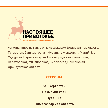
Региональное издание о Приволжском федеральном округе.
Татарстан, Башкортостан, Чувашия, Мордовия, Марий Эл,
Удмуртия, Пермский край, Нижегородская, Самарская,
Саратовская, Ульяновская, Кировская, Пензенская,
Оренбургская области.
РЕГИОНЫ
Башкортостан
Пермский край
Чувашия
Нижегородская область