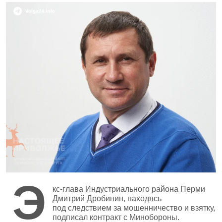
Э
кс‑глава Индустриального района Перми
Дмитрий Дробинин, находясь
под следствием за мошенничество и взятку,
подписал контракт с Минобороны.