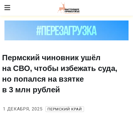
Skip
to content
Пермский чиновник ушёл
на СВО, чтобы избежать суда,
но попался на взятке
в 3 млн рублей
1 ДЕКАБРЯ, 2025
ПЕРМСКИЙ КРАЙ