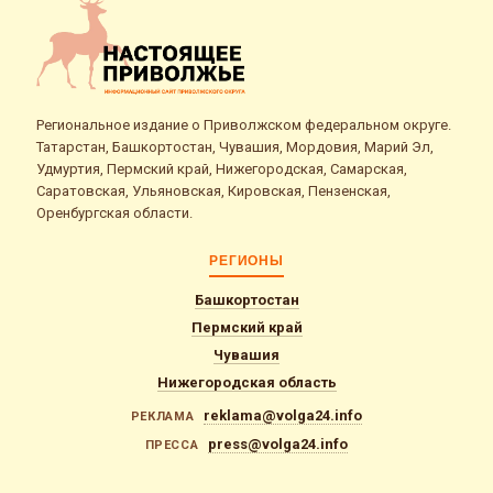
Региональное издание о Приволжском федеральном округе.
Татарстан, Башкортостан, Чувашия, Мордовия, Марий Эл,
Удмуртия, Пермский край, Нижегородская, Самарская,
Саратовская, Ульяновская, Кировская, Пензенская,
Оренбургская области.
РЕГИОНЫ
Башкортостан
Пермский край
Чувашия
Нижегородская область
reklama@volga24.info
РЕКЛАМА
press@volga24.info
ПРЕССА