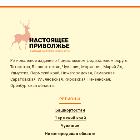
Региональное издание о Приволжском федеральном округе.
Татарстан, Башкортостан, Чувашия, Мордовия, Марий Эл,
Удмуртия, Пермский край, Нижегородская, Самарская,
Саратовская, Ульяновская, Кировская, Пензенская,
Оренбургская области.
РЕГИОНЫ
Башкортостан
Пермский край
Чувашия
Нижегородская область