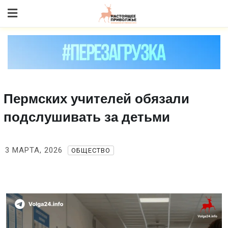
Skip
to content
Пермских учителей обязали
подслушивать за детьми
3 МАРТА, 2026
ОБЩЕСТВО