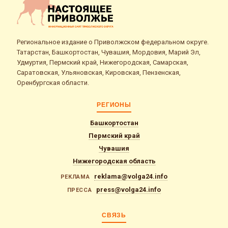
Региональное издание о Приволжском федеральном округе.
Татарстан, Башкортостан, Чувашия, Мордовия, Марий Эл,
Удмуртия, Пермский край, Нижегородская, Самарская,
Саратовская, Ульяновская, Кировская, Пензенская,
Оренбургская области.
РЕГИОНЫ
Башкортостан
Пермский край
Чувашия
Нижегородская область
reklama@volga24.info
РЕКЛАМА
press@volga24.info
ПРЕССА
СВЯЗЬ