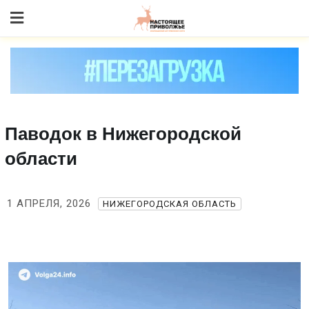
Skip
to content
Паводок в Нижегородской
области
1 АПРЕЛЯ, 2026
НИЖЕГОРОДСКАЯ ОБЛАСТЬ