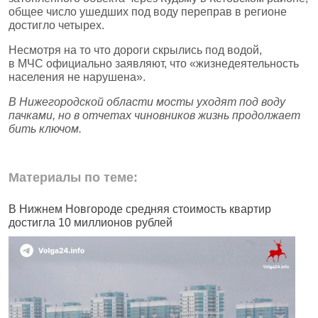
общее число ушедших под воду переправ в регионе
достигло четырех.
Несмотря на то что дороги скрылись под водой,
в МЧС официально заявляют, что «жизнедеятельность
населения не нарушена».
В Нижегородской области мосты уходят под воду
пачками, но в отчетах чиновников жизнь продолжает
бить ключом.
Материалы по теме:
В Нижнем Новгороде средняя стоимость квартир
В
достигла 10 миллионов рублей
К