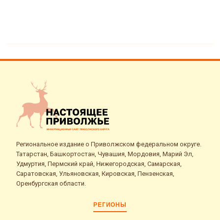
Региональное издание о Приволжском федеральном округе.
Татарстан, Башкортостан, Чувашия, Мордовия, Марий Эл,
Удмуртия, Пермский край, Нижегородская, Самарская,
Саратовская, Ульяновская, Кировская, Пензенская,
Оренбургская области.
РЕГИОНЫ