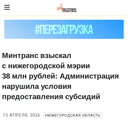
Skip
to content
Минтранс взыскал
с нижегородской мэрии
38 млн рублей: Администрация
нарушила условия
предоставления субсидий
15 АПРЕЛЯ, 2026
НИЖЕГОРОДСКАЯ ОБЛАСТЬ