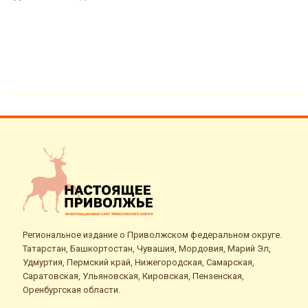
Региональное издание о Приволжском федеральном округе.
Татарстан, Башкортостан, Чувашия, Мордовия, Марий Эл,
Удмуртия, Пермский край, Нижегородская, Самарская,
Саратовская, Ульяновская, Кировская, Пензенская,
Оренбургская области.