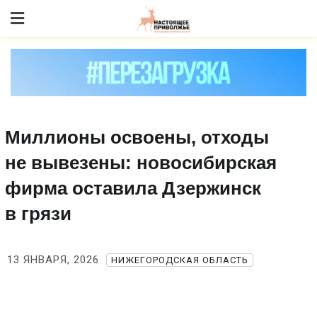
Skip
to content
Миллионы освоены, отходы
не вывезены: новосибирская
фирма оставила Дзержинск
в грязи
13 ЯНВАРЯ, 2026
НИЖЕГОРОДСКАЯ ОБЛАСТЬ