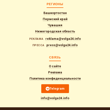
РЕГИОНЫ
Башкортостан
Пермский край
Чувашия
Нижегородская область
reklama@volga24.info
РЕКЛАМА
press@volga24.info
ПРЕССА
СВЯЗЬ
О сайте
Реклама
Политика конфиденциальности
Telegram
info@volga24.info