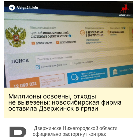
В
Дзержинске Нижегородской области
официально расторгнут контракт