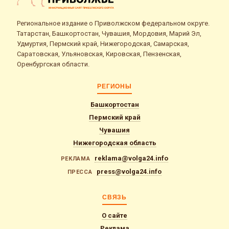
Региональное издание о Приволжском федеральном округе.
Татарстан, Башкортостан, Чувашия, Мордовия, Марий Эл,
Удмуртия, Пермский край, Нижегородская, Самарская,
Саратовская, Ульяновская, Кировская, Пензенская,
Оренбургская области.
РЕГИОНЫ
Башкортостан
Пермский край
Чувашия
Нижегородская область
reklama@volga24.info
РЕКЛАМА
press@volga24.info
ПРЕССА
СВЯЗЬ
О сайте
Реклама