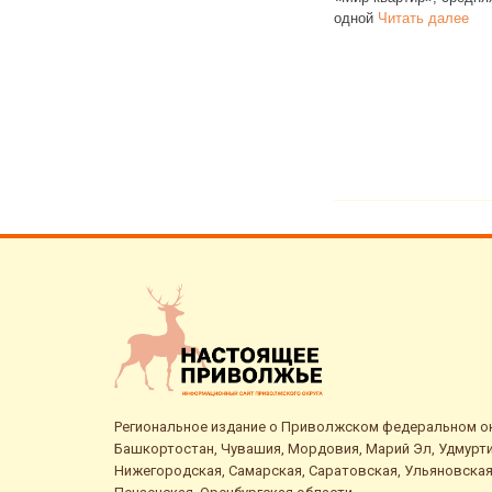
одной
Читать далее
Региональное издание о Приволжском федеральном окр
Башкортостан, Чувашия, Мордовия, Марий Эл, Удмурти
Нижегородская, Самарская, Саратовская, Ульяновская