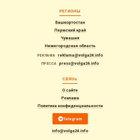
РЕГИОНЫ
Башкортостан
Пермский край
Чувашия
Нижегородская область
reklama@volga24.info
РЕКЛАМА
press@volga24.info
ПРЕССА
СВЯЗЬ
О сайте
Реклама
Политика конфиденциальности
Telegram
info@volga24.info