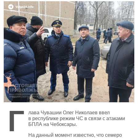
Г
лава Чувашии Олег Николаев ввел
в республике режим ЧС в связи с атаками
БПЛА на Чебоксары.
На данный момент известно, что
семеро