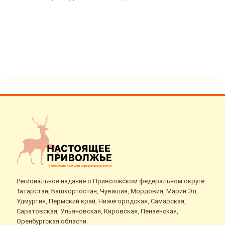
Региональное издание о Приволжском федеральном округе.
Татарстан, Башкортостан, Чувашия, Мордовия, Марий Эл,
Удмуртия, Пермский край, Нижегородская, Самарская,
Саратовская, Ульяновская, Кировская, Пензенская,
Оренбургская области.