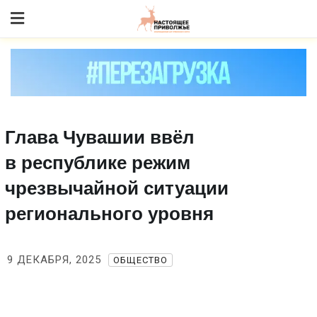
Skip
to content
Глава Чувашии ввёл
в республике режим
чрезвычайной ситуации
регионального уровня
9 ДЕКАБРЯ, 2025
ОБЩЕСТВО