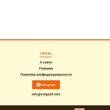
СВЯЗЬ
О сайте
Реклама
Политика конфиденциальности
Telegram
info@volga24.info