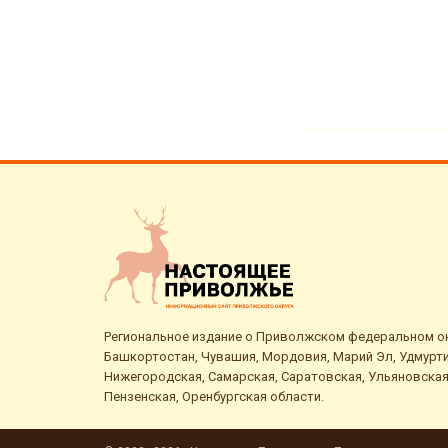
Региональное издание о Приволжском федеральном окр
Башкортостан, Чувашия, Мордовия, Марий Эл, Удмурти
Нижегородская, Самарская, Саратовская, Ульяновская
Пензенская, Оренбургская области.