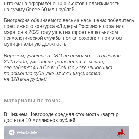
Штокмана оформлено 10 объектов недвижимости
на сумму более 60 млн рублей.
Биография обвиняемого весьма насыщена: победитель
престижного конкурса «Лидеры России» и соратник
мэра, он в 2022 году ушел на фронт начальником
психологической службы полка, сохраняя при этом
муниципальную должность.
Впрочем, участие в СВО не помогло — в августе
2025 года, уже после увольнения из мэрии,
его задержали в Сочи. Сейчас у экс‑чиновника
по решению суда уже изъяли имущества
на 328 млн рублей.
Материалы по теме:
В Нижнем Новгороде средняя стоимость квартир
В
достигла 10 миллионов рублей
К