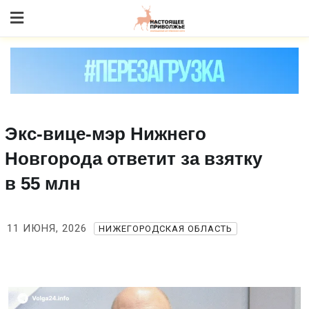
Skip
to content
Экс‑вице‑мэр Нижнего
Новгорода ответит за взятку
в 55 млн
11 ИЮНЯ, 2026
НИЖЕГОРОДСКАЯ ОБЛАСТЬ