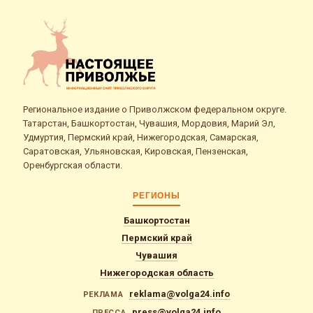
Региональное издание о Приволжском федеральном округе.
Татарстан, Башкортостан, Чувашия, Мордовия, Марий Эл,
Удмуртия, Пермский край, Нижегородская, Самарская,
Саратовская, Ульяновская, Кировская, Пензенская,
Оренбургская области.
РЕГИОНЫ
Башкортостан
Пермский край
Чувашия
Нижегородская область
reklama@volga24.info
РЕКЛАМА
press@volga24.info
ПРЕССА