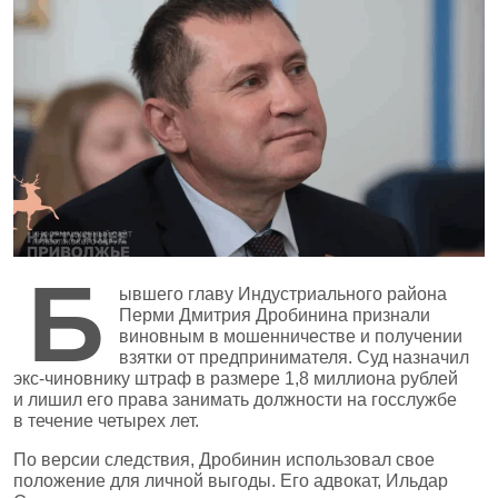
Б
ывшего главу Индустриального района
Перми Дмитрия Дробинина признали
виновным в мошенничестве и получении
взятки от предпринимателя. Суд назначил
экс‑чиновнику штраф в размере 1,8 миллиона рублей
и лишил его права занимать должности на госслужбе
в течение четырех лет.
По версии следствия, Дробинин использовал свое
положение для личной выгоды. Его адвокат, Ильдар