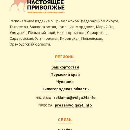
Региональное издание о Приволжском федеральном округе.
Татарстан, Башкортостан, Чувашия, Мордовия, Марий Эл,
Удмуртия, Пермский край, Нижегородская, Самарская,
Саратовская, Ульяновская, Кировская, Пензенская,
Оренбургская области.
РЕГИОНЫ
Башкортостан
Пермский край
Чувашия
Нижегородская область
reklama@volga24.info
РЕКЛАМА
press@volga24.info
ПРЕССА
СВЯЗЬ