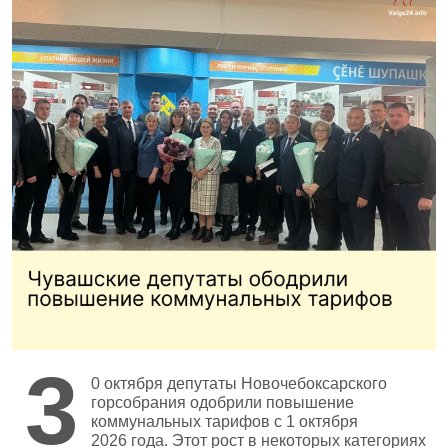
3
0 октября депутаты Новочебоксарского
горсобрания одобрили повышение
коммунальных тарифов с 1 октября
2026 года. Этот рост в некоторых категориях