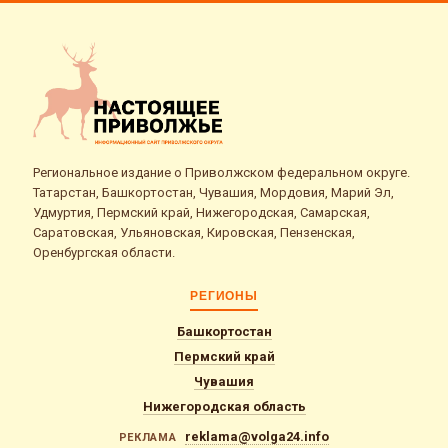
Региональное издание о Приволжском федеральном округе.
Татарстан, Башкортостан, Чувашия, Мордовия, Марий Эл,
Удмуртия, Пермский край, Нижегородская, Самарская,
Саратовская, Ульяновская, Кировская, Пензенская,
Оренбургская области.
РЕГИОНЫ
Башкортостан
Пермский край
Чувашия
Нижегородская область
reklama@volga24.info
РЕКЛАМА