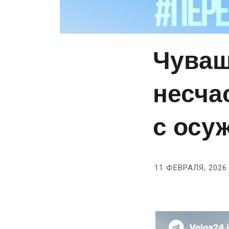
Чуваш
несча
с ос
11 ФЕВРАЛЯ, 2026