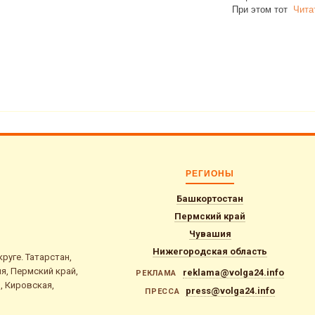
При этом тот
Чита
РЕГИОНЫ
Башкортостан
Пермский край
Чувашия
Нижегородская область
уге. Татарстан,
я, Пермский край,
reklama@volga24.info
РЕКЛАМА
, Кировская,
press@volga24.info
ПРЕССА