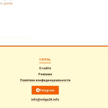
ть далее
СВЯЗЬ
О сайте
Реклама
Политика конфиденциальности
Telegram
info@volga24.info