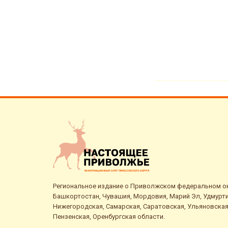
Региональное издание о Приволжском федеральном окр
Башкортостан, Чувашия, Мордовия, Марий Эл, Удмурти
Нижегородская, Самарская, Саратовская, Ульяновская
Пензенская, Оренбургская области.