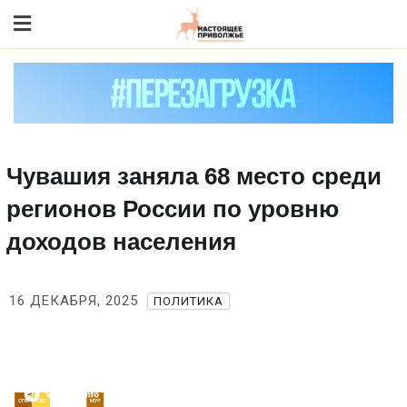
Skip
to content
Чувашия заняла 68 место среди
регионов России по уровню
доходов населения
16 ДЕКАБРЯ, 2025
ПОЛИТИКА