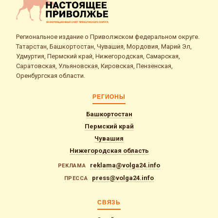
Региональное издание о Приволжском федеральном округе.
Татарстан, Башкортостан, Чувашия, Мордовия, Марий Эл,
Удмуртия, Пермский край, Нижегородская, Самарская,
Саратовская, Ульяновская, Кировская, Пензенская,
Оренбургская области.
РЕГИОНЫ
Башкортостан
Пермский край
Чувашия
Нижегородская область
reklama@volga24.info
РЕКЛАМА
press@volga24.info
ПРЕССА
СВЯЗЬ