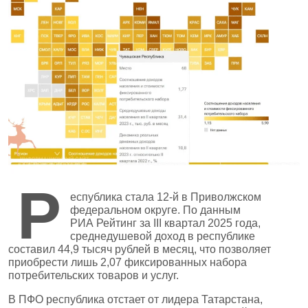
Р
еспублика стала 12‑й в Приволжском
федеральном округе. По данным
РИА Рейтинг за III квартал 2025 года,
среднедушевой доход в республике
составил 44,9 тысяч рублей в месяц, что позволяет
приобрести лишь 2,07 фиксированных набора
потребительских товаров и услуг.
В ПФО республика отстает от лидера Татарстана,