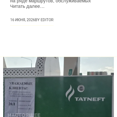
на ряде маршрутов, обслуживаемых
Читать далее…
BY
EDITOR
16 ИЮНЯ, 2026