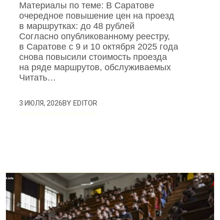
Материалы по теме: В Саратове
очередное повышение цен на проезд
в маршрутках: до 48 рублей
Согласно опубликованному реестру,
в Саратове с 9 и 10 октября 2025 года
снова повысили стоимость проезда
на ряде маршрутов, обслуживаемых
Читать…
BY
EDITOR
3 ИЮЛЯ, 2026