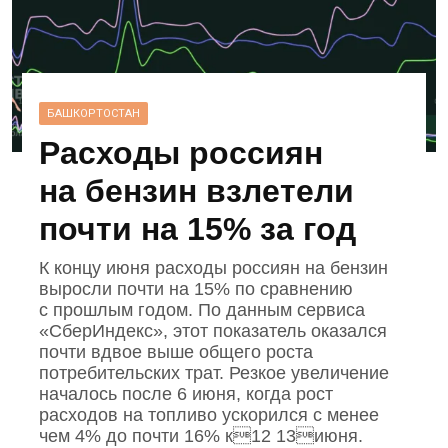
БАШКОРТОСТАН
Расходы россиян
на бензин взлетели
почти на 15% за год
К концу июня расходы россиян на бензин
выросли почти на 15% по сравнению
с прошлым годом. По данным сервиса
«СберИндекс», этот показатель оказался
почти вдвое выше общего роста
потребительских трат. Резкое увеличение
началось после 6 июня, когда рост
расходов на топливо ускорился с менее
чем 4% до почти 16% к12 13июня.