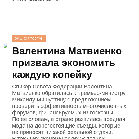
БАШКОРТОСТАН
Валентина Матвиенко
призвала экономить
каждую копейку
Спикер Совета Федерации Валентина
Матвиенко обратилась к премьер‑министру
Михаилу Мишустину с предложением
проверить эффективность многочисленных
форумов, финансируемых из госказны.
По её словам, в стране развилась вредная
мода на дорогостоящие съезды, которые
не приносят никакой реальной отдачи.
В текущих экономических условиях