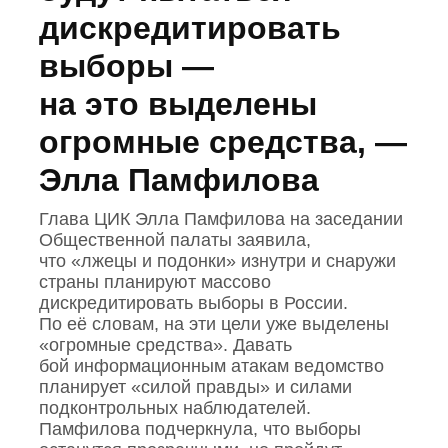
дискредитировать
выборы —
на это выделены
огромные средства, —
Элла Памфилова
Глава ЦИК Элла Памфилова на заседании
Общественной палаты заявила,
что «лжецы и подонки» изнутри и снаружи
страны планируют массово
дискредитировать выборы в России.
По её словам, на эти цели уже выделены
«огромные средства». Давать
бой информационным атакам ведомство
планирует «силой правды» и силами
подконтрольных наблюдателей.
Памфилова подчеркнула, что выборы