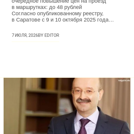
очередное повышение цен на проезд
в маршрутках: до 48 рублей
Согласно опубликованному реестру,
в Саратове с 9 и 10 октября 2025 года…
BY
EDITOR
7 ИЮЛЯ, 2026