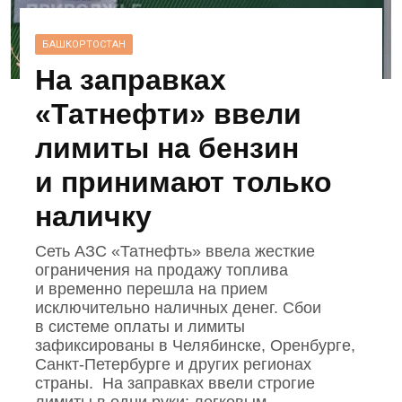
БАШКОРТОСТАН
На заправках
«Татнефти» ввели
лимиты на бензин
и принимают только
наличку
Сеть АЗС «Татнефть» ввела жесткие
ограничения на продажу топлива
и временно перешла на прием
исключительно наличных денег. Сбои
в системе оплаты и лимиты
зафиксированы в Челябинске, Оренбурге,
Санкт‑Петербурге и других регионах
страны. На заправках ввели строгие