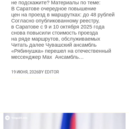
не подскажите? Материалы по теме:
В Саратове очередное повышение
цен на проезд в маршрутках: до 48 рублей
Согласно опубликованному реестру,
в Саратове с 9 и 10 октября 2025 года
снова повысили стоимость проезда
на ряде маршрутов, обслуживаемых
Читать далее Чувашский ансамбль
«Рябинушка» перешел на отечественный
мессенджер Max Ансамбль…
BY
EDITOR
19 ИЮНЯ, 2026