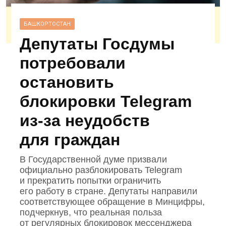
БАШКОРТОСТАН
Депутаты Госдумы
потребовали
остановить
блокировки Telegram
из‑за неудобств
для граждан
В Государственной думе призвали
официально разблокировать Telegram
и прекратить попытки ограничить
его работу в стране. Депутаты направили
соответствующее обращение в Минцифры,
подчеркнув, что реальная польза
от регулярных блокировок мессенджера