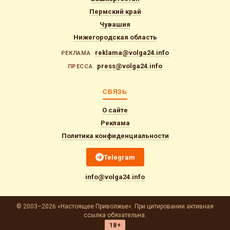
Пермский край
Чувашия
Нижегородская область
reklama@volga24.info
РЕКЛАМА
press@volga24.info
ПРЕССА
СВЯЗЬ
О сайте
Реклама
Политика конфиденциальности
Telegram
info@volga24.info
© 2003–2026 «Настоящее Приволжье». При цитировании активная
ссылка обязательна.
18+