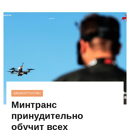
БАШКОРТОСТАН
Минтранс
принудительно
обучит всех