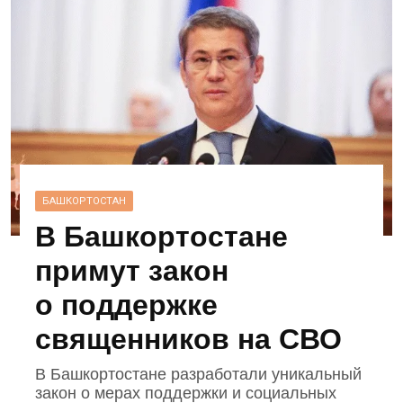
БАШКОРТОСТАН
В Башкортостане
примут закон
о поддержке
священников на СВО
В Башкортостане разработали уникальный
закон о мерах поддержки и социальных