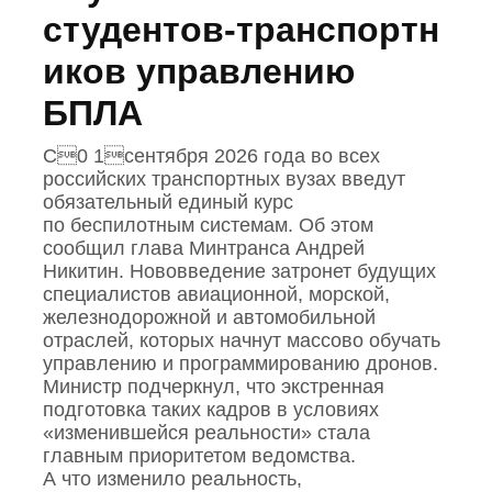
студентов‑транспортн
иков управлению
БПЛА
С0 1сентября 2026 года во всех
российских транспортных вузах введут
обязательный единый курс
по беспилотным системам. Об этом
сообщил глава Минтранса Андрей
Никитин. Нововведение затронет будущих
специалистов авиационной, морской,
железнодорожной и автомобильной
отраслей, которых начнут массово обучать
управлению и программированию дронов.
Министр подчеркнул, что экстренная
подготовка таких кадров в условиях
«изменившейся реальности» стала
главным приоритетом ведомства.
А что изменило реальность,