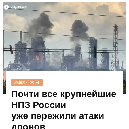
БАШКОРТОСТАН
Почти все крупнейшие
НПЗ России
уже пережили атаки
дронов