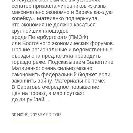
сенатор призвала чиновников «жизнь
максимально экономно и беречь каждую
копейку». Матвиенко подчеркнула,
что экономия не должна касаться
крупнейших площадок
вроде Петербургского (ПМЭФ)
или Восточного экономических форумов.
Прочие региональные и ведомственные
съезды она предложила проводить
гораздо реже. Подсказываем Валентине
Матвиенко: очень сильно можно
сэкономить федеральный бюджет если
закончить войну. Материалы по теме:
В Саратове очередное повышение
цен на проезд в маршрутках:
до 48 рублей…
BY
EDITOR
30 ИЮНЯ, 2026