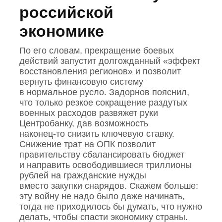
российской
экономике
По его словам, прекращение боевых
действий запустит долгожданный «эффект
восстановления регионов» и позволит
вернуть финансовую систему
в нормальное русло. Задорнов пояснил,
что только резкое сокращение раздутых
военных расходов развяжет руки
Центробанку, дав возможность
наконец‑то снизить ключевую ставку.
Снижение трат на ОПК позволит
правительству сбалансировать бюджет
и направить освободившиеся триллионы
рублей на гражданские нужды
вместо закупки снарядов. Скажем больше:
эту войну не надо было даже начинать,
тогда не приходилось бы думать, что нужно
делать, чтобы спасти экономику страны.