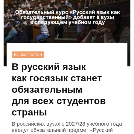
БАШКОРТОСТАН
В русский язык
как госязык станет
обязательным
для всех студентов
страны
В российских вузах с 2027/28 учебного года
введут обязательный предмет «Русский