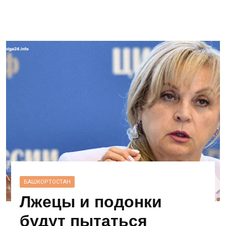
БАШКОРТОСТАН
Лжецы и подонки
будут пытаться