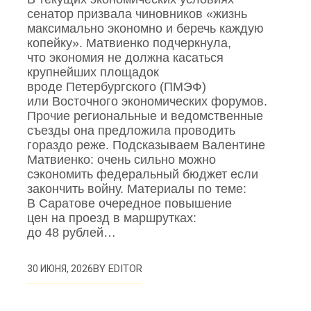
сенатор призвала чиновников «жизнь
максимально экономно и беречь каждую
копейку». Матвиенко подчеркнула,
что экономия не должна касаться
крупнейших площадок
вроде Петербургского (ПМЭФ)
или Восточного экономических форумов.
Прочие региональные и ведомственные
съезды она предложила проводить
гораздо реже. Подсказываем Валентине
Матвиенко: очень сильно можно
сэкономить федеральный бюджет если
закончить войну. Материалы по теме:
В Саратове очередное повышение
цен на проезд в маршрутках:
до 48 рублей…
BY
EDITOR
30 ИЮНЯ, 2026