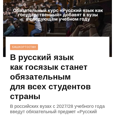
БАШКОРТОСТАН
В русский язык
как госязык станет
обязательным
для всех студентов
страны
В российских вузах с 2027/28 учебного года
введут обязательный предмет «Русский