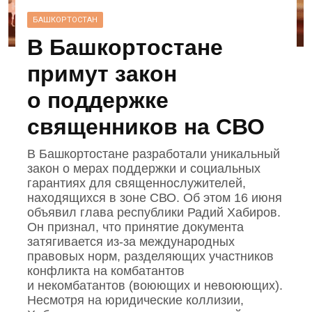
БАШКОРТОСТАН
В Башкортостане
примут закон
о поддержке
священников на СВО
В Башкортостане разработали уникальный
закон о мерах поддержки и социальных
гарантиях для священнослужителей,
находящихся в зоне СВО. Об этом 16 июня
объявил глава республики Радий Хабиров.
Он признал, что принятие документа
затягивается из‑за международных
правовых норм, разделяющих участников
конфликта на комбатантов
и некомбатантов (воюющих и невоюющих).
Несмотря на юридические коллизии,