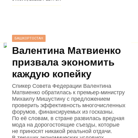
БАШКОРТОСТАН
Валентина Матвиенко
призвала экономить
каждую копейку
Спикер Совета Федерации Валентина
Матвиенко обратилась к премьер‑министру
Михаилу Мишустину с предложением
проверить эффективность многочисленных
форумов, финансируемых из госказны.
По её словам, в стране развилась вредная
мода на дорогостоящие съезды, которые
не приносят никакой реальной отдачи.
В текущих экономических условиях