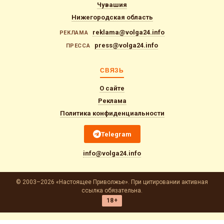
Чувашия
Нижегородская область
reklama@volga24.info
РЕКЛАМА
press@volga24.info
ПРЕССА
СВЯЗЬ
О сайте
Реклама
Политика конфиденциальности
Telegram
info@volga24.info
© 2003–2026 «Настоящее Приволжье». При цитировании активная
ссылка обязательна.
18+