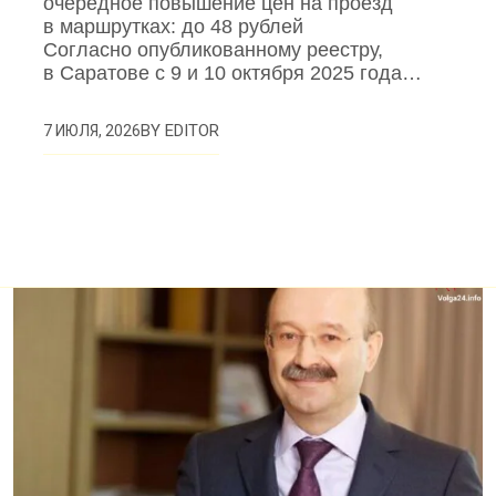
очередное повышение цен на проезд
в маршрутках: до 48 рублей
Согласно опубликованному реестру,
в Саратове с 9 и 10 октября 2025 года…
BY
EDITOR
7 ИЮЛЯ, 2026