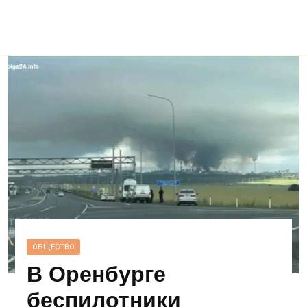
ОБЩЕСТВО
В Оренбурге
беспилотники