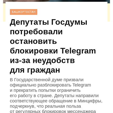
БАШКОРТОСТАН
Депутаты Госдумы
потребовали
остановить
блокировки Telegram
из‑за неудобств
для граждан
В Государственной думе призвали
официально разблокировать Telegram
и прекратить попытки ограничить
его работу в стране. Депутаты направили
соответствующее обращение в Минцифры,
подчеркнув, что реальная польза
от регулярных блокировок мессенджера