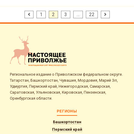
Пагинация
1
2
3
…
22
записей
Региональное издание о Приволжском федеральном округе.
Татарстан, Башкортостан, Чувашия, Мордовия, Марий Эл,
Удмуртия, Пермский край, Нижегородская, Самарская,
Саратовская, Ульяновская, Кировская, Пензенская,
Оренбургская области.
РЕГИОНЫ
Башкортостан
Пермский край