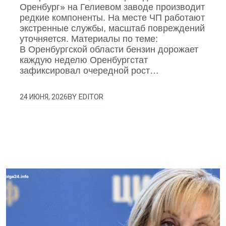
Оренбург» на Гелиевом заводе производит
редкие компоненты. На месте ЧП работают
экстренные службы, масштаб повреждений
уточняется. Материалы по теме:
В Оренбургской области бензин дорожает
каждую неделю Оренбургстат
зафиксировал очередной рост…
BY
EDITOR
24 ИЮНЯ, 2026