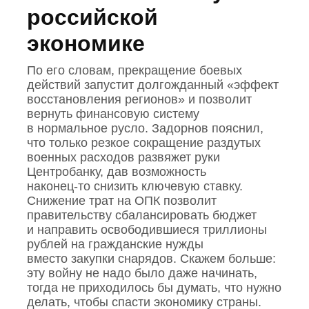
российской
экономике
По его словам, прекращение боевых
действий запустит долгожданный «эффект
восстановления регионов» и позволит
вернуть финансовую систему
в нормальное русло. Задорнов пояснил,
что только резкое сокращение раздутых
военных расходов развяжет руки
Центробанку, дав возможность
наконец‑то снизить ключевую ставку.
Снижение трат на ОПК позволит
правительству сбалансировать бюджет
и направить освободившиеся триллионы
рублей на гражданские нужды
вместо закупки снарядов. Скажем больше:
эту войну не надо было даже начинать,
тогда не приходилось бы думать, что нужно
делать, чтобы спасти экономику страны.