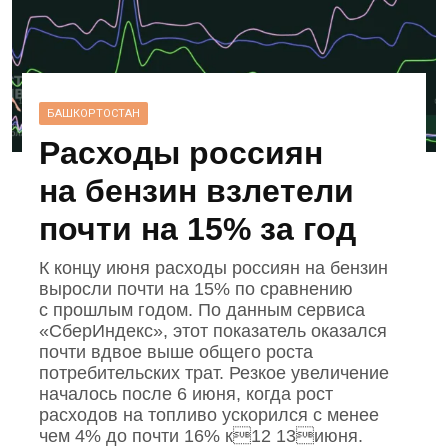
БАШКОРТОСТАН
Расходы россиян
на бензин взлетели
почти на 15% за год
К концу июня расходы россиян на бензин
выросли почти на 15% по сравнению
с прошлым годом. По данным сервиса
«СберИндекс», этот показатель оказался
почти вдвое выше общего роста
потребительских трат. Резкое увеличение
началось после 6 июня, когда рост
расходов на топливо ускорился с менее
чем 4% до почти 16% к12 13июня.