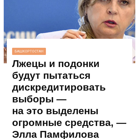
БАШКОРТОСТАН
Лжецы и подонки
будут пытаться
дискредитировать
выборы —
на это выделены
огромные средства, —
Элла Памфилова