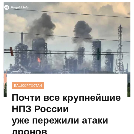
БАШКОРТОСТАН
Почти все крупнейшие
НПЗ России
уже пережили атаки
дронов