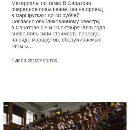
Материалы по теме: В Саратове
очередное повышение цен на проезд
в маршрутках: до 48 рублей
Согласно опубликованному реестру,
в Саратове с 9 и 10 октября 2025 года
снова повысили стоимость проезда
на ряде маршрутов, обслуживаемых
Читать…
BY
EDITOR
3 ИЮЛЯ, 2026