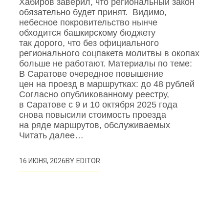
Хабиров заверил, что региональный закон
обязательно будет принят. Видимо,
небесное покровительство нынче
обходится башкирскому бюджету
так дорого, что без официального
регионального соцпакета молитвы в окопах
больше не работают. Материалы по теме:
В Саратове очередное повышение
цен на проезд в маршрутках: до 48 рублей
Согласно опубликованному реестру,
в Саратове с 9 и 10 октября 2025 года
снова повысили стоимость проезда
на ряде маршрутов, обслуживаемых
Читать далее…
BY
EDITOR
16 ИЮНЯ, 2026