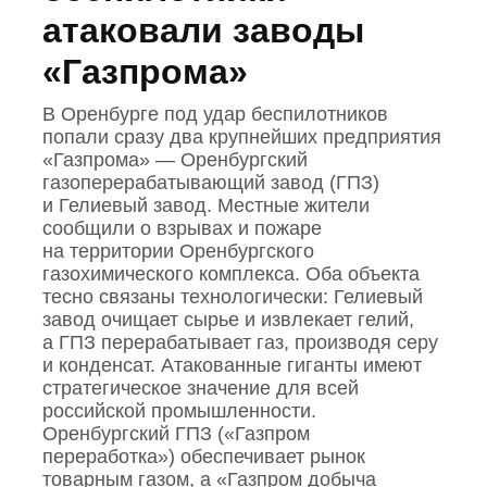
атаковали заводы
«Газпрома»
В Оренбурге под удар беспилотников
попали сразу два крупнейших предприятия
«Газпрома» — Оренбургский
газоперерабатывающий завод (ГПЗ)
и Гелиевый завод. Местные жители
сообщили о взрывах и пожаре
на территории Оренбургского
газохимического комплекса. Оба объекта
тесно связаны технологически: Гелиевый
завод очищает сырье и извлекает гелий,
а ГПЗ перерабатывает газ, производя серу
и конденсат. Атакованные гиганты имеют
стратегическое значение для всей
российской промышленности.
Оренбургский ГПЗ («Газпром
переработка») обеспечивает рынок
товарным газом, а «Газпром добыча