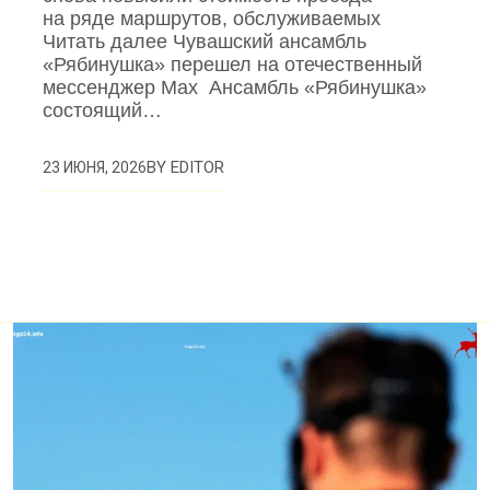
на ряде маршрутов, обслуживаемых
Читать далее Чувашский ансамбль
«Рябинушка» перешел на отечественный
мессенджер Max Ансамбль «Рябинушка»
состоящий…
BY
EDITOR
23 ИЮНЯ, 2026